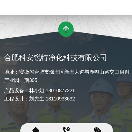

合肥科安锐特净化科技有限公司
地址：安徽省合肥市瑶海区新海大道与鹿鸣山路交口启创
产业园一期305
产品设备：林小姐 18010877221
工程设计：刘先生 18110933632


