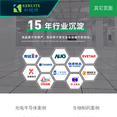
其它页面
光电半导体案例
生物制药案例